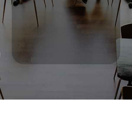
TERMIN VEREINBAREN