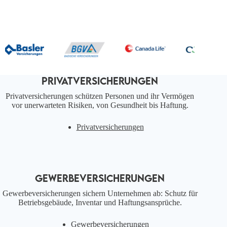
PRIVATVERSICHERUNGEN
Privatversicherungen schützen Personen und ihr Vermögen
vor unerwarteten Risiken, von Gesundheit bis Haftung.
Privatversicherungen
GEWERBEVERSICHERUNGEN
Gewerbeversicherungen sichern Unternehmen ab: Schutz für
Betriebsgebäude, Inventar und Haftungsansprüche.
Gewerbeversicherungen