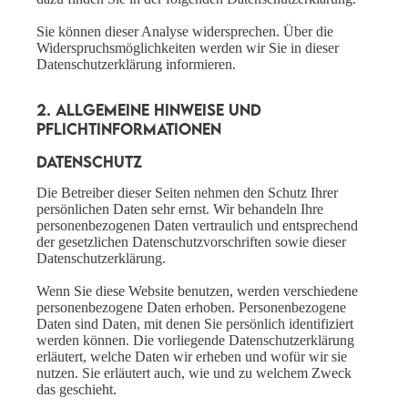
Sie können dieser Analyse widersprechen. Über die
Widerspruchsmöglichkeiten werden wir Sie in dieser
Datenschutzerklärung informieren.
2. Allgemeine Hinweise und
Pflichtinformationen
Datenschutz
Die Betreiber dieser Seiten nehmen den Schutz Ihrer
persönlichen Daten sehr ernst. Wir behandeln Ihre
personenbezogenen Daten vertraulich und entsprechend
der gesetzlichen Datenschutzvorschriften sowie dieser
Datenschutzerklärung.
Wenn Sie diese Website benutzen, werden verschiedene
personenbezogene Daten erhoben. Personenbezogene
Daten sind Daten, mit denen Sie persönlich identifiziert
werden können. Die vorliegende Datenschutzerklärung
erläutert, welche Daten wir erheben und wofür wir sie
nutzen. Sie erläutert auch, wie und zu welchem Zweck
das geschieht.