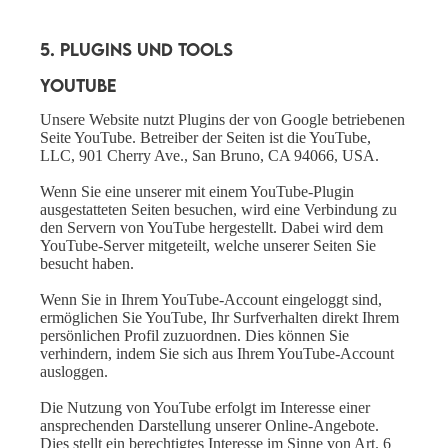
5. Plugins und Tools
YouTube
Unsere Website nutzt Plugins der von Google betriebenen
Seite YouTube. Betreiber der Seiten ist die YouTube,
LLC, 901 Cherry Ave., San Bruno, CA 94066, USA.
Wenn Sie eine unserer mit einem YouTube-Plugin
ausgestatteten Seiten besuchen, wird eine Verbindung zu
den Servern von YouTube hergestellt. Dabei wird dem
YouTube-Server mitgeteilt, welche unserer Seiten Sie
besucht haben.
Wenn Sie in Ihrem YouTube-Account eingeloggt sind,
ermöglichen Sie YouTube, Ihr Surfverhalten direkt Ihrem
persönlichen Profil zuzuordnen. Dies können Sie
verhindern, indem Sie sich aus Ihrem YouTube-Account
ausloggen.
Die Nutzung von YouTube erfolgt im Interesse einer
ansprechenden Darstellung unserer Online-Angebote.
Dies stellt ein berechtigtes Interesse im Sinne von Art. 6