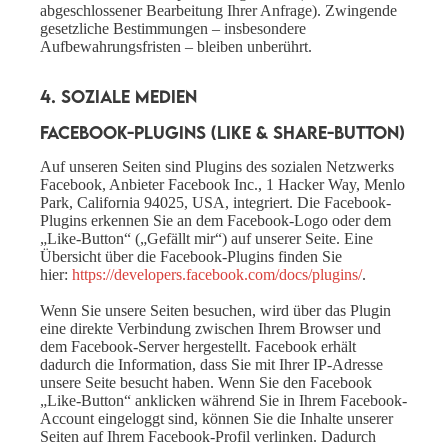
abgeschlossener Bearbeitung Ihrer Anfrage). Zwingende
gesetzliche Bestimmungen – insbesondere
Aufbewahrungsfristen – bleiben unberührt.
4. Soziale Medien
Facebook-Plugins (Like & Share-Button)
Auf unseren Seiten sind Plugins des sozialen Netzwerks
Facebook, Anbieter Facebook Inc., 1 Hacker Way, Menlo
Park, California 94025, USA, integriert. Die Facebook-
Plugins erkennen Sie an dem Facebook-Logo oder dem
„Like-Button“ („Gefällt mir“) auf unserer Seite. Eine
Übersicht über die Facebook-Plugins finden Sie
hier:
https://developers.facebook.com/docs/plugins/
.
Wenn Sie unsere Seiten besuchen, wird über das Plugin
eine direkte Verbindung zwischen Ihrem Browser und
dem Facebook-Server hergestellt. Facebook erhält
dadurch die Information, dass Sie mit Ihrer IP-Adresse
unsere Seite besucht haben. Wenn Sie den Facebook
„Like-Button“ anklicken während Sie in Ihrem Facebook-
Account eingeloggt sind, können Sie die Inhalte unserer
Seiten auf Ihrem Facebook-Profil verlinken. Dadurch