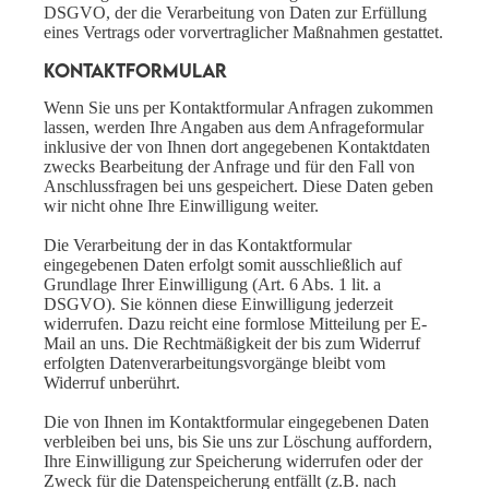
DSGVO, der die Verarbeitung von Daten zur Erfüllung
eines Vertrags oder vorvertraglicher Maßnahmen gestattet.
Kontaktformular
Wenn Sie uns per Kontaktformular Anfragen zukommen
lassen, werden Ihre Angaben aus dem Anfrageformular
inklusive der von Ihnen dort angegebenen Kontaktdaten
zwecks Bearbeitung der Anfrage und für den Fall von
Anschlussfragen bei uns gespeichert. Diese Daten geben
wir nicht ohne Ihre Einwilligung weiter.
Die Verarbeitung der in das Kontaktformular
eingegebenen Daten erfolgt somit ausschließlich auf
Grundlage Ihrer Einwilligung (Art. 6 Abs. 1 lit. a
DSGVO). Sie können diese Einwilligung jederzeit
widerrufen. Dazu reicht eine formlose Mitteilung per E-
Mail an uns. Die Rechtmäßigkeit der bis zum Widerruf
erfolgten Datenverarbeitungsvorgänge bleibt vom
Widerruf unberührt.
Die von Ihnen im Kontaktformular eingegebenen Daten
verbleiben bei uns, bis Sie uns zur Löschung auffordern,
Ihre Einwilligung zur Speicherung widerrufen oder der
Zweck für die Datenspeicherung entfällt (z.B. nach