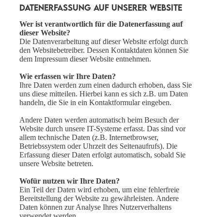
Datenerfassung auf unserer Website
Wer ist verantwortlich für die Datenerfassung auf
dieser Website?
Die Datenverarbeitung auf dieser Website erfolgt durch
den Websitebetreiber. Dessen Kontaktdaten können Sie
dem Impressum dieser Website entnehmen.
Wie erfassen wir Ihre Daten?
Ihre Daten werden zum einen dadurch erhoben, dass Sie
uns diese mitteilen. Hierbei kann es sich z.B. um Daten
handeln, die Sie in ein Kontaktformular eingeben.
Andere Daten werden automatisch beim Besuch der
Website durch unsere IT-Systeme erfasst. Das sind vor
allem technische Daten (z.B. Internetbrowser,
Betriebssystem oder Uhrzeit des Seitenaufrufs). Die
Erfassung dieser Daten erfolgt automatisch, sobald Sie
unsere Website betreten.
Wofür nutzen wir Ihre Daten?
Ein Teil der Daten wird erhoben, um eine fehlerfreie
Bereitstellung der Website zu gewährleisten. Andere
Daten können zur Analyse Ihres Nutzerverhaltens
verwendet werden.