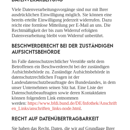
Viele Datenverarbeitungsvorgänge sind nur mit Ihrer
ausdrücklichen Einwilligung möglich. Sie können eine
bereits erteilte Einwilligung jederzeit widerrufen. Dazu
reicht eine formlose Mitteilung per E-Mail an uns. Die
Rechtmäßigkeit der bis zum Widerruf erfolgten
Datenverarbeitung bleibt vom Widerruf unberührt.
Beschwerderecht bei der zuständigen
Aufsichtsbehörde
Im Falle datenschutzrechtlicher Verstöße steht dem
Betroffenen ein Beschwerderecht bei der zuständigen
Aufsichtsbehörde zu. Zuständige Aufsichtsbehörde in
datenschutzrechtlichen Fragen ist der
Landesdatenschutzbeauftragte des Bundeslandes, in dem
unser Unternehmen seinen Sitz hat. Eine Liste der
Datenschutzbeauftragten sowie deren Kontaktdaten
können folgendem Link entnommen
werden:
https://www.bfdi.bund.de/DE/Infothek/Anschrift
en_Links/anschriften_links-node.html
.
Recht auf Datenübertragbarkeit
Sie haben das Recht, Daten, die wir auf Grundlage Ihrer