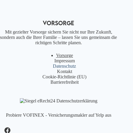
VORSORGE
Mit gezielter Vorsorge sichern Sie nicht nur Ihre Zukunft,
sondern auch die Ihrer Familie – lassen Sie uns gemeinsam die
richtigen Schritte planen.
Vorsorge
Impressum
Datenschutz
Kontakt
Cookie-Richtlinie (EU)
Barrierefreiheit
Probiere VOFINEX - Versicherungsmakler auf Yelp aus
Facebook