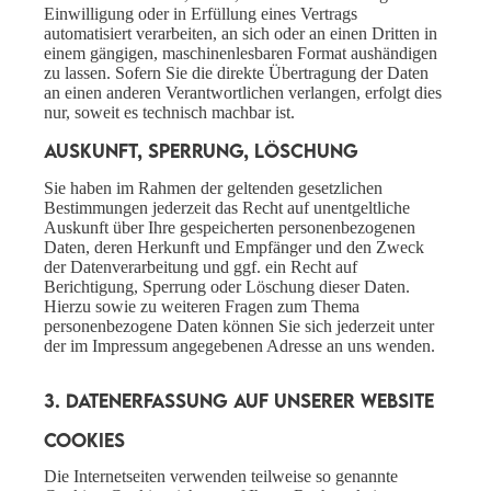
Einwilligung oder in Erfüllung eines Vertrags
automatisiert verarbeiten, an sich oder an einen Dritten in
einem gängigen, maschinenlesbaren Format aushändigen
zu lassen. Sofern Sie die direkte Übertragung der Daten
an einen anderen Verantwortlichen verlangen, erfolgt dies
nur, soweit es technisch machbar ist.
Auskunft, Sperrung, Löschung
Sie haben im Rahmen der geltenden gesetzlichen
Bestimmungen jederzeit das Recht auf unentgeltliche
Auskunft über Ihre gespeicherten personenbezogenen
Daten, deren Herkunft und Empfänger und den Zweck
der Datenverarbeitung und ggf. ein Recht auf
Berichtigung, Sperrung oder Löschung dieser Daten.
Hierzu sowie zu weiteren Fragen zum Thema
personenbezogene Daten können Sie sich jederzeit unter
der im Impressum angegebenen Adresse an uns wenden.
3. Datenerfassung auf unserer Website
Cookies
Die Internetseiten verwenden teilweise so genannte