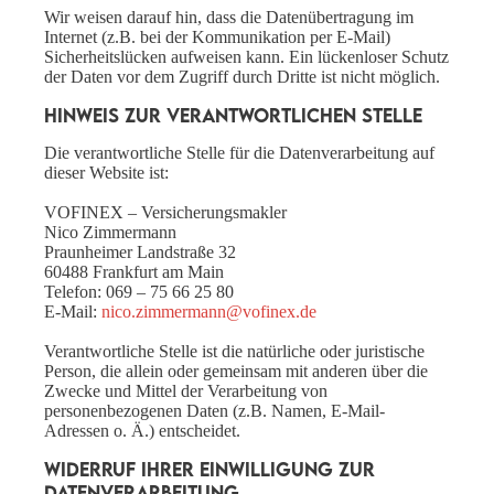
Wir weisen darauf hin, dass die Datenübertragung im
Internet (z.B. bei der Kommunikation per E-Mail)
Sicherheitslücken aufweisen kann. Ein lückenloser Schutz
der Daten vor dem Zugriff durch Dritte ist nicht möglich.
Hinweis zur verantwortlichen Stelle
Die verantwortliche Stelle für die Datenverarbeitung auf
dieser Website ist:
VOFINEX – Versicherungsmakler
Nico Zimmermann
Praunheimer Landstraße 32
60488 Frankfurt am Main
Telefon: 069 – 75 66 25 80
E-Mail:
nico.zimmermann@vofinex.de
Verantwortliche Stelle ist die natürliche oder juristische
Person, die allein oder gemeinsam mit anderen über die
Zwecke und Mittel der Verarbeitung von
personenbezogenen Daten (z.B. Namen, E-Mail-
Adressen o. Ä.) entscheidet.
Widerruf Ihrer Einwilligung zur
Datenverarbeitung