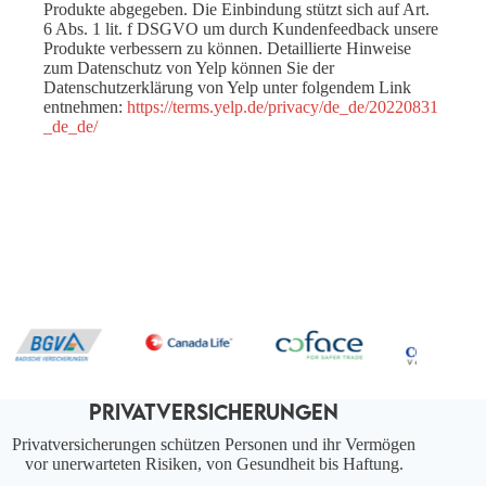
Produkte abgegeben. Die Einbindung stützt sich auf Art.
6 Abs. 1 lit. f DSGVO um durch Kundenfeedback unsere
Produkte verbessern zu können. Detaillierte Hinweise
zum Datenschutz von Yelp können Sie der
Datenschutzerklärung von Yelp unter folgendem Link
entnehmen:
https://terms.yelp.de/privacy/de_de/20220831
_de_de/
PRIVATVERSICHERUNGEN
Privatversicherungen schützen Personen und ihr Vermögen
vor unerwarteten Risiken, von Gesundheit bis Haftung.