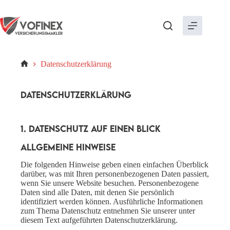
Zum
Inhalt
springen
Datenschutzerklärung
Start
Datenschutzerklärung
1. Datenschutz auf einen Blick
Allgemeine Hinweise
Die folgenden Hinweise geben einen einfachen Überblick
darüber, was mit Ihren personenbezogenen Daten passiert,
wenn Sie unsere Website besuchen. Personenbezogene
Daten sind alle Daten, mit denen Sie persönlich
identifiziert werden können. Ausführliche Informationen
zum Thema Datenschutz entnehmen Sie unserer unter
diesem Text aufgeführten Datenschutzerklärung.