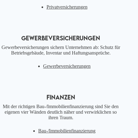
Privatversicherungen
GEWERBEVERSICHERUNGEN
Gewerbeversicherungen sichern Unternehmen ab: Schutz für
Betriebsgebäude, Inventar und Haftungsansprüche.
Gewerbeversicherungen
FINANZEN
Mit der richtigen Bau-/Immobilienfinanzierung sind Sie den
eigenen vier Wänden deutlich näher und verwirklichen so
ihren Traum.
Bau-/Immobilienfinanzierung