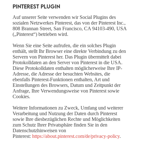
Pinterest Plugin
Auf unserer Seite verwenden wir Social Plugins des
sozialen Netzwerkes Pinterest, das von der Pinterest Inc.,
808 Brannan Street, San Francisco, CA 94103-490, USA
(„Pinterest“) betrieben wird.
Wenn Sie eine Seite aufrufen, die ein solches Plugin
enthält, stellt Ihr Browser eine direkte Verbindung zu den
Servern von Pinterest her. Das Plugin übermittelt dabei
Protokolldaten an den Server von Pinterest in die USA.
Diese Protokolldaten enthalten möglicherweise Ihre IP-
Adresse, die Adresse der besuchten Websites, die
ebenfalls Pinterest-Funktionen enthalten, Art und
Einstellungen des Browsers, Datum und Zeitpunkt der
Anfrage, Ihre Verwendungsweise von Pinterest sowie
Cookies.
Weitere Informationen zu Zweck, Umfang und weiterer
Verarbeitung und Nutzung der Daten durch Pinterest
sowie Ihre diesbezüglichen Rechte und Möglichkeiten
zum Schutz Ihrer Privatsphäre finden Sie in den
Datenschutzhinweisen von
Pinterest:
https://about.pinterest.com/de/privacy-policy
.