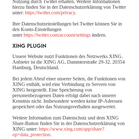
Nutzung durch Twitter erhalten. Weitere Informationen
hierzu finden Sie in der Datenschutzerklärung von Twitter
unter:
https://twitter.com/privacy
.
Ihre Datenschutzeinstellungen bei Twitter können Sie in
den Konto-Einstellungen
unter
https://twitter.com/account/settings
ändern.
XING Plugin
Unsere Website nutzt Funktionen des Netzwerks XING.
Anbieter ist die XING AG, Dammtorstraße 29-32, 20354
Hamburg, Deutschland.
Bei jedem Abruf einer unserer Seiten, die Funktionen von
XING enthält, wird eine Verbindung zu Servern von
XING hergestellt. Eine Speicherung von
personenbezogenen Daten erfolgt dabei nach unserer
Kenntnis nicht. Insbesondere werden keine IP-Adressen
gespeichert oder das Nutzungsverhalten ausgewertet.
Weitere Information zum Datenschutz und dem XING
Share-Button finden Sie in der Datenschutzerklärung von
XING unter:
https://www.xing.com/app/share?
op=data_protection
.