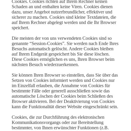
Cookies. Cookies richten auf Ihrem Rechner keinen
Schaden an und enthalten keine Viren. Cookies dienen
dazu, unser Angebot nutzerfreundlicher, effektiver und
sicherer zu machen. Cookies sind kleine Textdateien, die
auf Ihrem Rechner abgelegt werden und die Ihr Browser
speichert.
Die meisten der von uns verwendeten Cookies sind so
genannte “Session-Cookies”. Sie werden nach Ende Ihres
Besuchs automatisch gelöscht. Andere Cookies bleiben
auf Ihrem Endgerät gespeichert bis Sie diese löschen.
Diese Cookies ermöglichen es uns, Ihren Browser beim
nächsten Besuch wiederzuerkennen.
Sie können Ihren Browser so einstellen, dass Sie über das
Setzen von Cookies informiert werden und Cookies nur
im Einzelfall erlauben, die Annahme von Cookies für
bestimmte Fälle oder generell ausschließen sowie das
automatische Löschen der Cookies beim Schließen des
Browser aktivieren. Bei der Deaktivierung von Cookies
kann die Funktionalität dieser Website eingeschränkt sein.
Cookies, die zur Durchführung des elektronischen
Kommunikationsvorgangs oder zur Bereitstellung
bestimmter, von Ihnen erwünschter Funktionen (z.B.