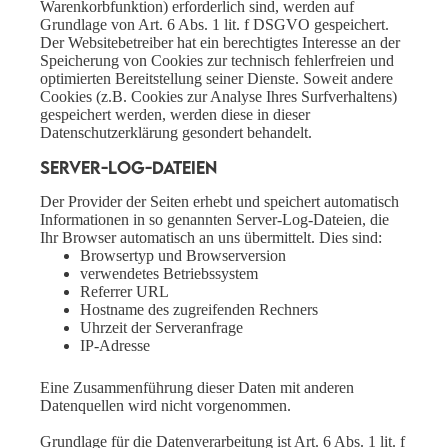
Warenkorbfunktion) erforderlich sind, werden auf
Grundlage von Art. 6 Abs. 1 lit. f DSGVO gespeichert.
Der Websitebetreiber hat ein berechtigtes Interesse an der
Speicherung von Cookies zur technisch fehlerfreien und
optimierten Bereitstellung seiner Dienste. Soweit andere
Cookies (z.B. Cookies zur Analyse Ihres Surfverhaltens)
gespeichert werden, werden diese in dieser
Datenschutzerklärung gesondert behandelt.
Server-Log-Dateien
Der Provider der Seiten erhebt und speichert automatisch
Informationen in so genannten Server-Log-Dateien, die
Ihr Browser automatisch an uns übermittelt. Dies sind:
Browsertyp und Browserversion
verwendetes Betriebssystem
Referrer URL
Hostname des zugreifenden Rechners
Uhrzeit der Serveranfrage
IP-Adresse
Eine Zusammenführung dieser Daten mit anderen
Datenquellen wird nicht vorgenommen.
Grundlage für die Datenverarbeitung ist Art. 6 Abs. 1 lit. f