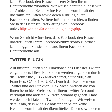
kann Facebook den Besuch unserer Seiten Ihrem
Benutzerkonto zuordnen. Wir weisen darauf hin, dass wir
als Anbieter der Seiten keine Kenntnis vom Inhalt der
übermittelten Daten sowie deren Nutzung durch
Facebook erhalten. Weitere Informationen hierzu finden
Sie in der Datenschutzerklärung von Facebook
unter:
https://de-de.facebook.com/policy.php
.
Wenn Sie nicht wünschen, dass Facebook den Besuch
unserer Seiten Ihrem Facebook-Nutzerkonto zuordnen
kann, loggen Sie sich bitte aus Ihrem Facebook-
Benutzerkonto aus.
Twitter Plugin
Auf unseren Seiten sind Funktionen des Dienstes Twitter
eingebunden. Diese Funktionen werden angeboten durch
die Twitter Inc., 1355 Market Street, Suite 900, San
Francisco, CA 94103, USA. Durch das Benutzen von
Twitter und der Funktion „Re-Tweet“ werden die von
Ihnen besuchten Websites mit Ihrem Twitter-Account
verknüpft und anderen Nutzern bekannt gegeben. Dabei
werden auch Daten an Twitter übertragen. Wir weisen
darauf hin, dass wir als Anbieter der Seiten keine
Kenntnis vom Inhalt der übermittelten Daten sowie deren