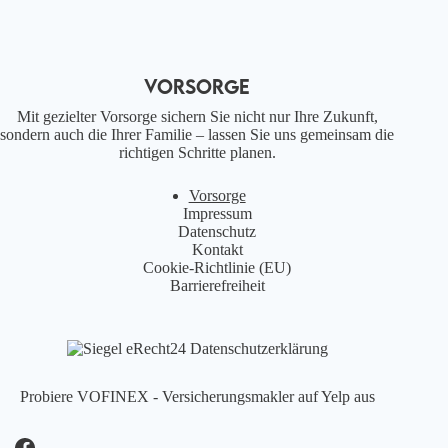
VORSORGE
Mit gezielter Vorsorge sichern Sie nicht nur Ihre Zukunft,
sondern auch die Ihrer Familie – lassen Sie uns gemeinsam die
richtigen Schritte planen.
Vorsorge
Impressum
Datenschutz
Kontakt
Cookie-Richtlinie (EU)
Barrierefreiheit
Probiere VOFINEX - Versicherungsmakler auf Yelp aus
Facebook