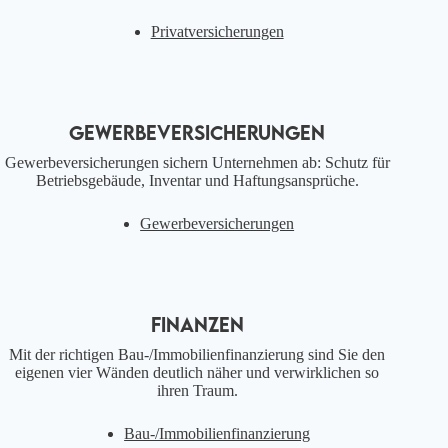
Privatversicherungen
GEWERBEVERSICHERUNGEN
Gewerbeversicherungen sichern Unternehmen ab: Schutz für
Betriebsgebäude, Inventar und Haftungsansprüche.
Gewerbeversicherungen
FINANZEN
Mit der richtigen Bau-/Immobilienfinanzierung sind Sie den
eigenen vier Wänden deutlich näher und verwirklichen so
ihren Traum.
Bau-/Immobilienfinanzierung