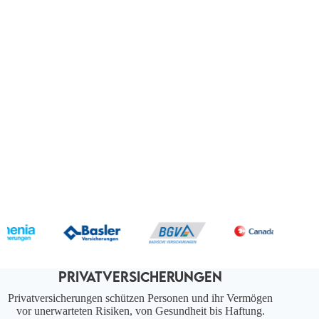
PRIVATVERSICHERUNGEN
Privatversicherungen schützen Personen und ihr Vermögen
vor unerwarteten Risiken, von Gesundheit bis Haftung.